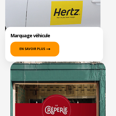
Marquage véhicule
EN SAVOIR PLUS