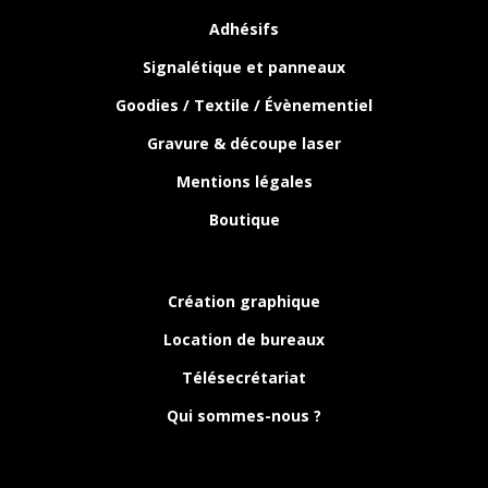
Adhésifs
Signalétique et panneaux
Goodies / Textile / Évènementiel
Gravure & découpe laser
Mentions légales
Boutique
Création graphique
Location de bureaux
Télésecrétariat
Qui sommes-nous ?