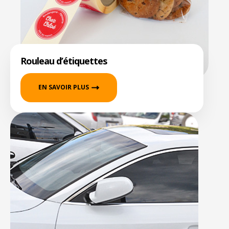
Rouleau d’étiquettes
EN SAVOIR PLUS