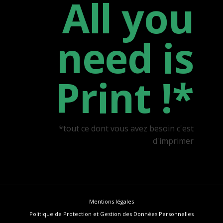
All you
need is
Print !*
*tout ce dont vous avez besoin c'est
d'imprimer
Mentions légales
Politique de Protection et Gestion des Données Personnelles