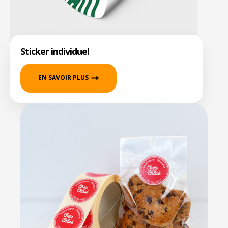
Sticker individuel
EN SAVOIR PLUS