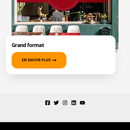
Grand format
EN SAVOIR PLUS