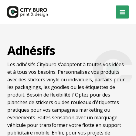
Aller
au
MAI
contenu
MEN
Adhésifs
Les adhésifs Cityburo s’adaptent à toutes vos idées
et à tous vos besoins. Personnalisez vos produits
avec des stickers vinyle ou individuels, parfaits pour
les packagings, les goodies ou les étiquettes de
produit. Besoin de flexibilité ? Optez pour des
planches de stickers ou des rouleaux d’étiquettes
pratiques pour vos campagnes marketing ou
événements. Faites sensation avec un marquage
véhicule pour transformer votre flotte en support
publicitaire mobile. Enfin, pour vos projets de