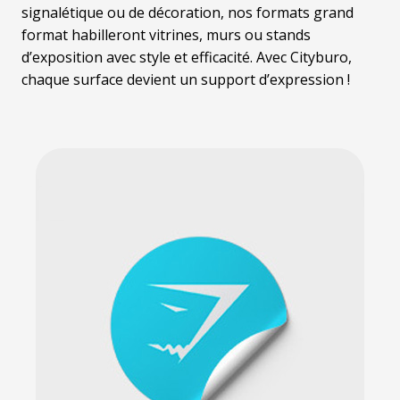
signalétique ou de décoration, nos formats grand
format habilleront vitrines, murs ou stands
d’exposition avec style et efficacité. Avec Cityburo,
chaque surface devient un support d’expression !