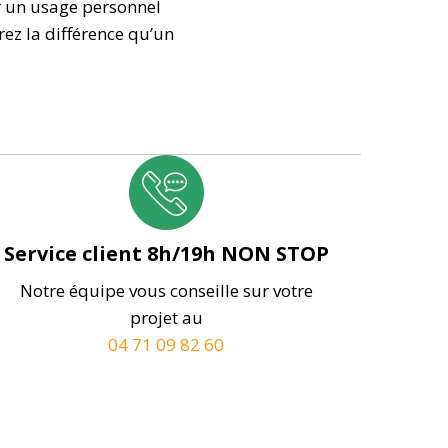
ur un usage personnel
ez la différence qu’un
Service client 8h/19h NON STOP
Notre équipe vous conseille sur votre
projet au
04 71 09 82 60