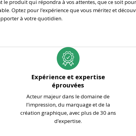
t le produit qui répondra à vos attentes, que ce soit po
e. Optez pour l’expérience que vous méritez et découvr
pporter à votre quotidien.
Expérience et expertise
éprouvées
Acteur majeur dans le domaine de
l’impression, du marquage et de la
création graphique, avec plus de 30 ans
d’expertise.