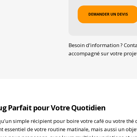
Besoin d’information ? Cont
accompagné sur votre proje
g Parfait pour Votre Quotidien
u’un simple récipient pour boire votre café ou votre thé q
essentiel de votre routine matinale, mais aussi un objet