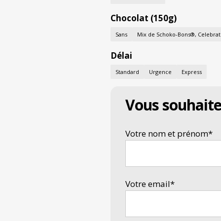
Chocolat (150g)
Sans
Mix de Schoko-Bons®, Celebrat
Délai
Standard
Urgence
Express
Vous souhaite
Votre nom et prénom*
Votre email*