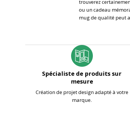
trouverez certainemen
ou un cadeau mémorabl
mug de qualité peut a
Spécialiste de produits sur
mesure
Création de projet design adapté à votre
marque.