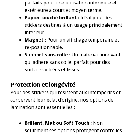
parfaits pour une utilisation intérieure et
extérieure à court et moyen terme.
Papier couché brillant :
Idéal pour des
stickers destinés à un usage principalement
intérieur.
Magnet :
Pour un affichage temporaire et
re-positionnable.
Support sans colle :
Un matériau innovant
qui adhère sans colle, parfait pour des
surfaces vitrées et lisses.
Protection et longévité
Pour des stickers qui résistent aux intempéries et
conservent leur éclat d’origine, nos options de
lamination sont essentielles :
Brillant, Mat ou Soft Touch :
Non
seulement ces options protègent contre les