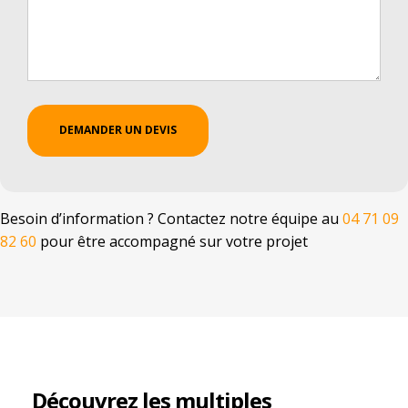
Besoin d’information ? Contactez notre équipe au
04 71 09
82 60
pour être accompagné sur votre projet
Découvrez les multiples