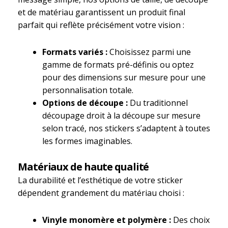
et de matériau garantissent un produit final
parfait qui reflète précisément votre vision :
Formats variés :
Choisissez parmi une
gamme de formats pré-définis ou optez
pour des dimensions sur mesure pour une
personnalisation totale.
Options de découpe :
Du traditionnel
découpage droit à la découpe sur mesure
selon tracé, nos stickers s’adaptent à toutes
les formes imaginables.
Matériaux de haute qualité
La durabilité et l’esthétique de votre sticker
dépendent grandement du matériau choisi :
Vinyle monomère et polymère :
Des choix