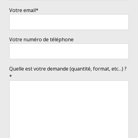
Votre email*
Votre numéro de téléphone
Quelle est votre demande (quantité, format, etc…) ?
*