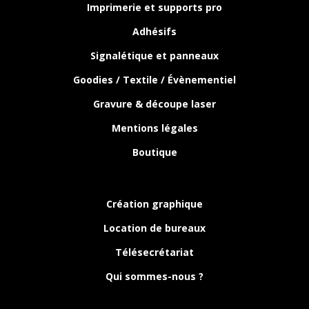
Imprimerie et supports pro
Adhésifs
Signalétique et panneaux
Goodies / Textile / Évènementiel
Gravure & découpe laser
Mentions légales
Boutique
Création graphique
Location de bureaux
Télésecrétariat
Qui sommes-nous ?