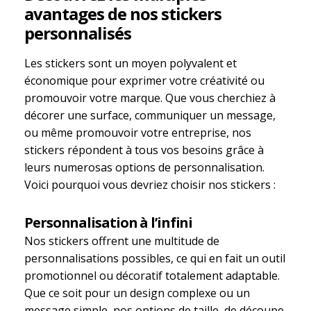
avantages de nos stickers
personnalisés
Les stickers sont un moyen polyvalent et
économique pour exprimer votre créativité ou
promouvoir votre marque. Que vous cherchiez à
décorer une surface, communiquer un message,
ou même promouvoir votre entreprise, nos
stickers répondent à tous vos besoins grâce à
leurs numerosas options de personnalisation.
Voici pourquoi vous devriez choisir nos stickers :
Personnalisation à l’infini
Nos stickers offrent une multitude de
personnalisations possibles, ce qui en fait un outil
promotionnel ou décoratif totalement adaptable.
Que ce soit pour un design complexe ou un
message simple, nos options de taille, de découpe