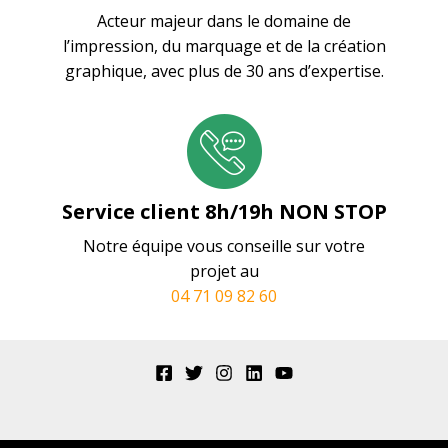
Acteur majeur dans le domaine de
l’impression, du marquage et de la création
graphique, avec plus de 30 ans d’expertise.
Service client 8h/19h NON STOP
Notre équipe vous conseille sur votre
projet au
04 71 09 82 60