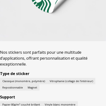
Nos stickers sont parfaits pour une multitude
d’applications, offrant personnalisation et qualité
exceptionnelle.
Type de sticker
Classique (monomère, polymère)
Vitrophanie (collage de l’intérieur)
Repositionnable
Magnet
Support
Papier 80g/m² couché brillant
Vinyle blanc monomère