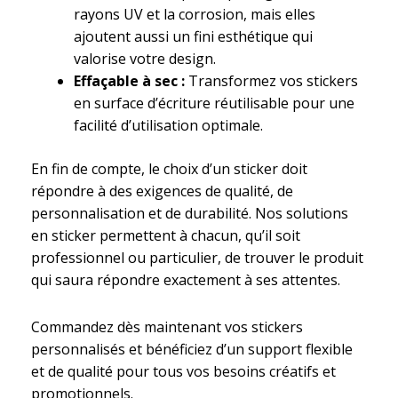
rayons UV et la corrosion, mais elles
ajoutent aussi un fini esthétique qui
valorise votre design.
Effaçable à sec :
Transformez vos stickers
en surface d’écriture réutilisable pour une
facilité d’utilisation optimale.
En fin de compte, le choix d’un sticker doit
répondre à des exigences de qualité, de
personnalisation et de durabilité. Nos solutions
en sticker permettent à chacun, qu’il soit
professionnel ou particulier, de trouver le produit
qui saura répondre exactement à ses attentes.
Commandez dès maintenant vos stickers
personnalisés et bénéficiez d’un support flexible
et de qualité pour tous vos besoins créatifs et
promotionnels.