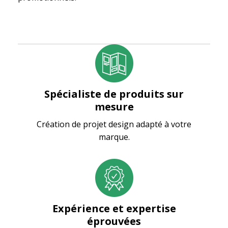
Spécialiste de produits sur
mesure
Création de projet design adapté à votre
marque.
Expérience et expertise
éprouvées